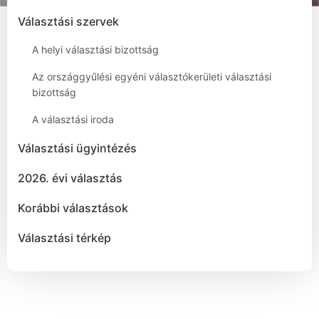
Választási szervek
A helyi választási bizottság
Az országgyűlési egyéni választókerületi választási
bizottság
A választási iroda
Választási ügyintézés
2026. évi választás
Korábbi választások
Választási térkép