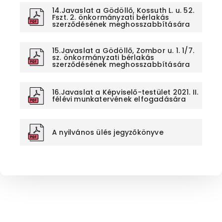
14.Javaslat a Gödöllő, Kossuth L. u. 52.
Fszt. 2. önkormányzati bérlakás
szerződésének meghosszabbítására
15.Javaslat a Gödöllő, Zombor u. 1. 1/7.
sz. önkormányzati bérlakás
szerződésének meghosszabbítására
16.Javaslat a Képviselő-testület 2021. II.
félévi munkatervének elfogadására
A nyilvános ülés jegyzőkönyve