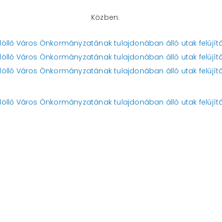
Közben: