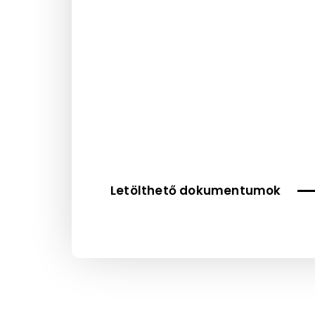
Letölthető dokumentumok