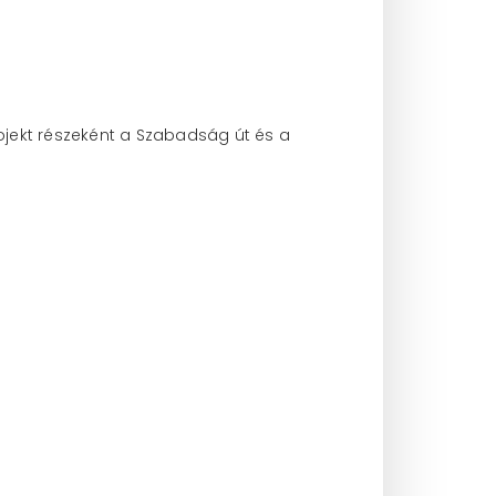
projekt részeként a Szabadság út és a