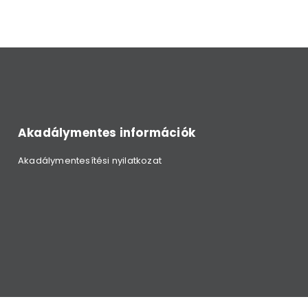
Akadálymentes információk
Akadálymentesítési nyilatkozat