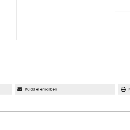
Küldd el emailben