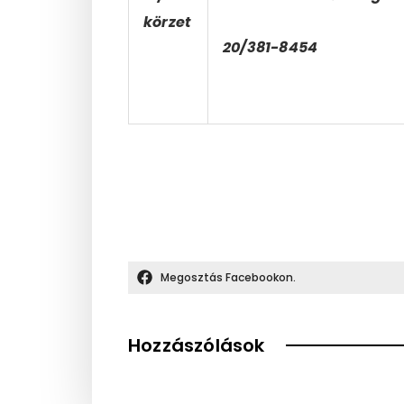
körzet
20/381-8454
Megosztás Facebookon.
Hozzászólások