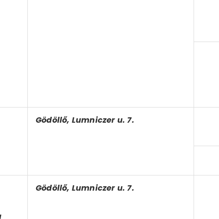
Gödöllő, Lumniczer u. 7.
Gödöllő, Lumniczer u. 7.
a