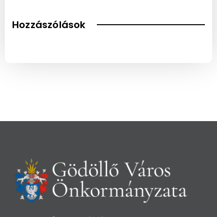
Hozzászólások