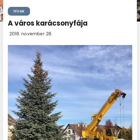
Hírek
A város karácsonyfája
2018. november 28.