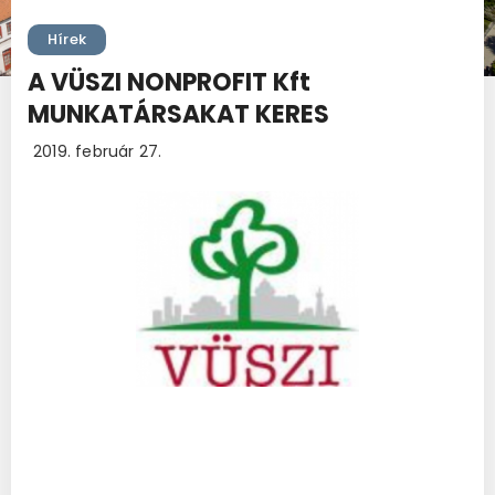
Hírek
A VÜSZI NONPROFIT Kft
MUNKATÁRSAKAT KERES
2019. február 27.