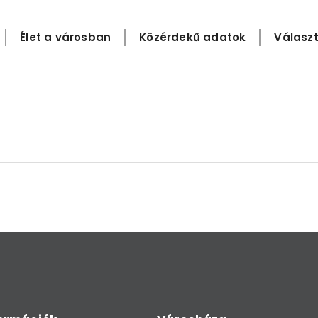
Élet a városban
Közérdekű adatok
Választ