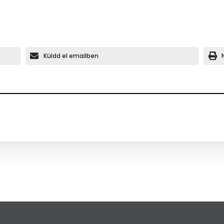
Küldd el emailben