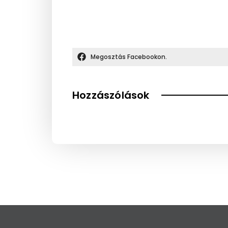
Megosztás Facebookon.
Hozzászólások