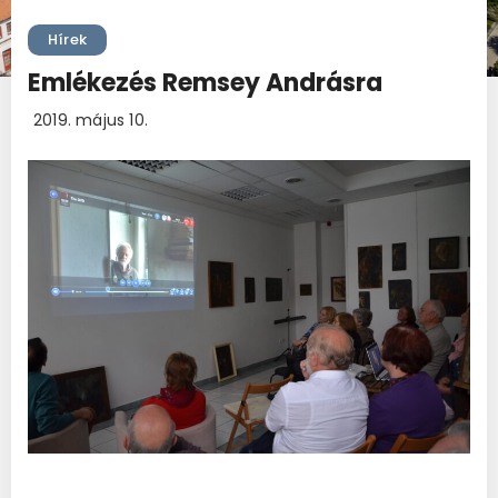
Hírek
Emlékezés Remsey Andrásra
2019. május 10.