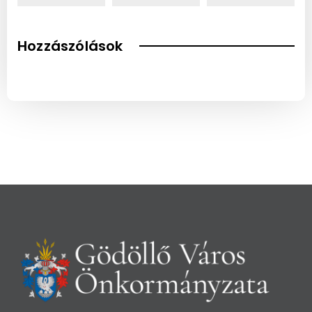
Hozzászólások