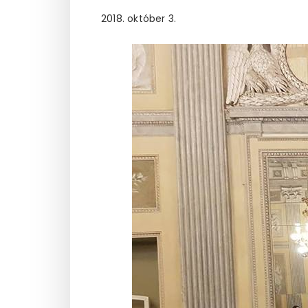
2018. október 3.