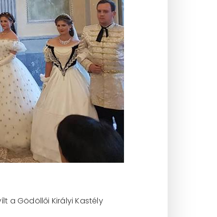
 a Gödöllői Királyi Kastély