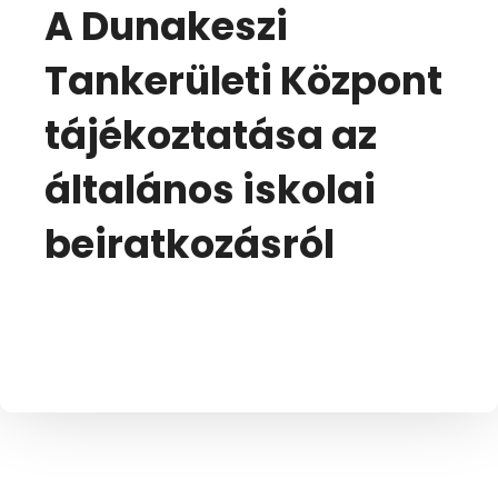
A Dunakeszi
Tankerületi Központ
tájékoztatása az
általános iskolai
beiratkozásról