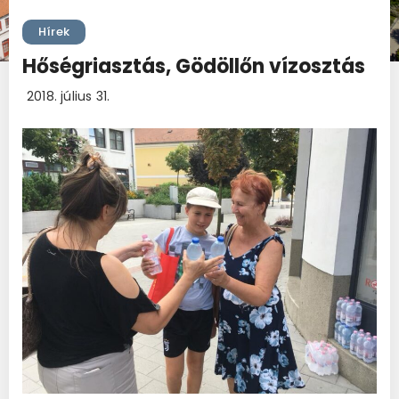
Hírek
Hőségriasztás, Gödöllőn vízosztás
2018. július 31.