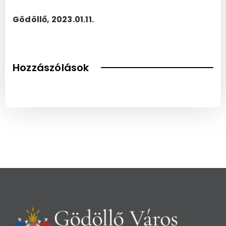
Gödöllő, 2023.01.11.
Hozzászólások