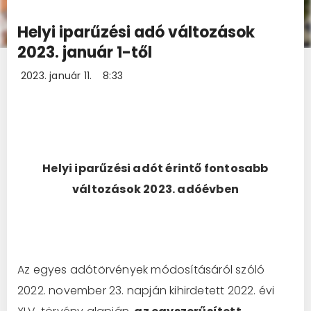
Helyi iparűzési adó változások
2023. január 1-től
2023. január 11.
8:33
Helyi iparűzési adót érintő fontosabb
változások 2023. adóévben
Az egyes adótörvények módosításáról szóló
2022. november 23. napján kihirdetett 2022. évi