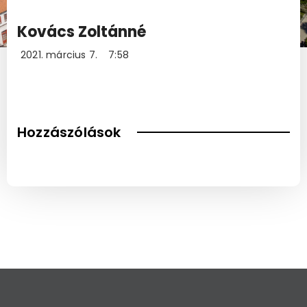
Kovács Zoltánné
2021. március 7.
7:58
Hozzászólások