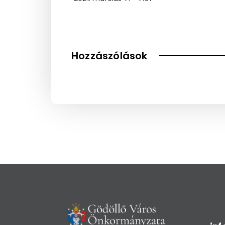
Hozzászólások