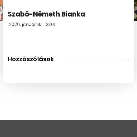
Szabó-Németh Bianka
2026. január 8.
2:04
Hozzászólások