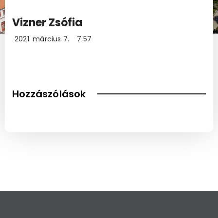
Vizner Zsófia
2021. március 7.
7:57
Hozzászólások