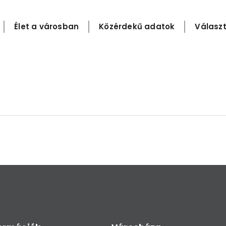
Élet a városban
Közérdekű adatok
Választ