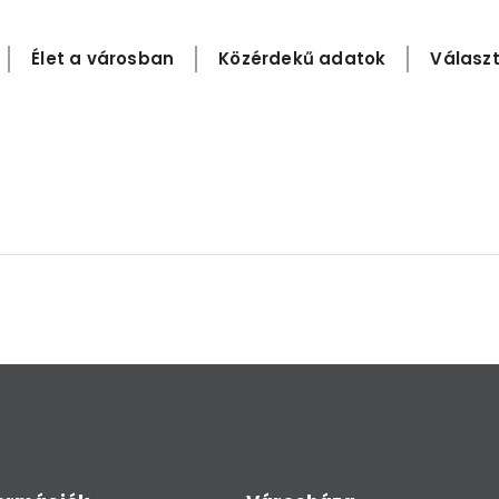
Élet a városban
Közérdekű adatok
Választ