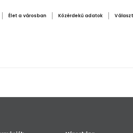
Élet a városban
Közérdekű adatok
Választ