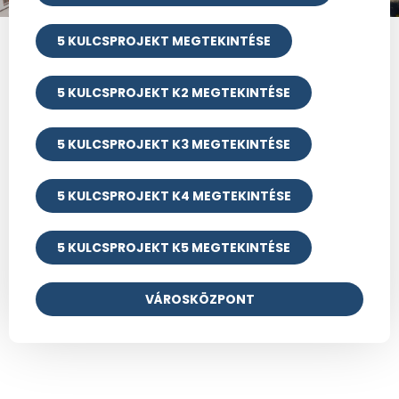
5 KULCSPROJEKT MEGTEKINTÉSE
5 KULCSPROJEKT K2 MEGTEKINTÉSE
5 KULCSPROJEKT K3 MEGTEKINTÉSE
5 KULCSPROJEKT K4 MEGTEKINTÉSE
5 KULCSPROJEKT K5 MEGTEKINTÉSE
VÁROSKÖZPONT