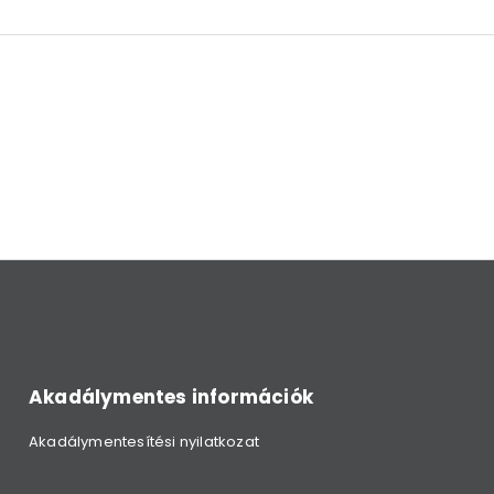
Akadálymentes információk
Akadálymentesítési nyilatkozat