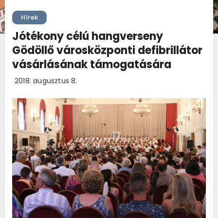
Hírek
Jótékony célú hangverseny
Gödöllő városközponti defibrillátor
vásárlásának támogatására
2018. augusztus 8.