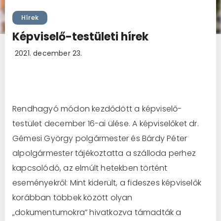
Hírek
Képviselő-testületi hírek
2021. december 23.
Rendhagyó módon kezdődött a képviselő-
testület december 16-ai ülése. A képviselőket dr.
Gémesi György polgármester és Bárdy Péter
alpolgármester tájékoztatta a szálloda perhez
kapcsolódó, az elmúlt hetekben történt
eseményekről: Mint kiderült, a fideszes képviselők
korábban többek között olyan
„dokumentumokra” hivatkozva támadták a