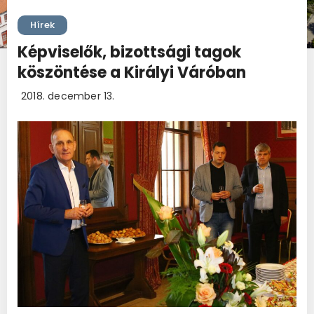
Hírek
Képviselők, bizottsági tagok
köszöntése a Királyi Váróban
2018. december 13.