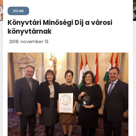
Hírek
Könyvtári Minőségi Díj a városi
könyvtárnak
2018. november 13.