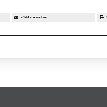
Küldd el emailben