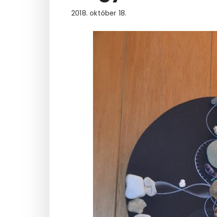
2018. október 18.