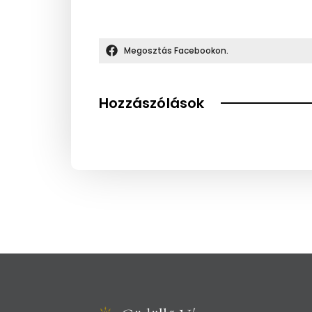
Megosztás Facebookon.
Hozzászólások