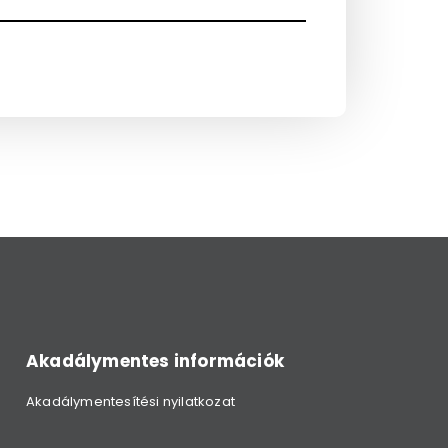
Akadálymentes információk
Akadálymentesítési nyilatkozat