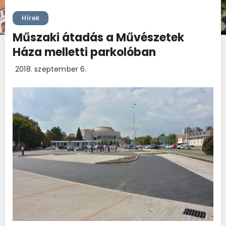
Hírek
Műszaki átadás a Művészetek
Háza melletti parkolóban
2018. szeptember 6.