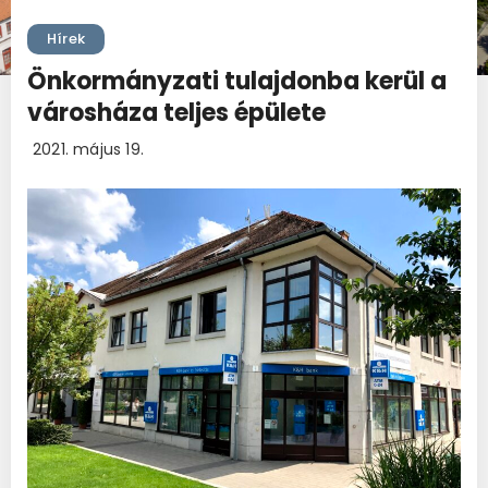
Hírek
Önkormányzati tulajdonba kerül a
városháza teljes épülete
2021. május 19.