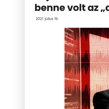
benne volt az 
2021. július 19.