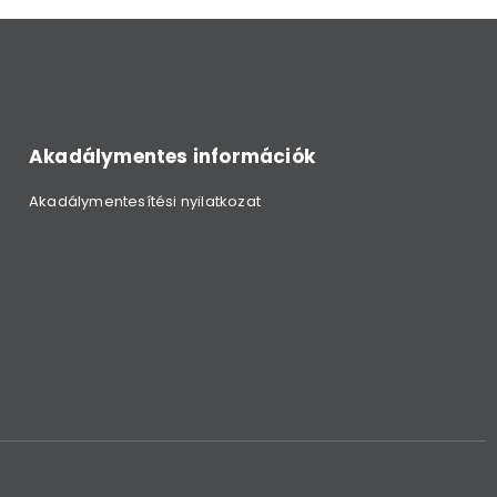
Akadálymentes információk
Akadálymentesítési nyilatkozat