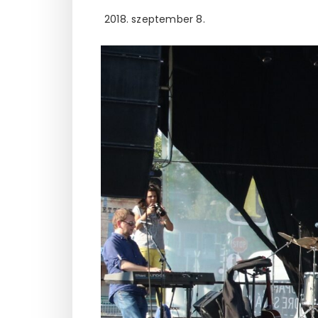
2018. szeptember 8.