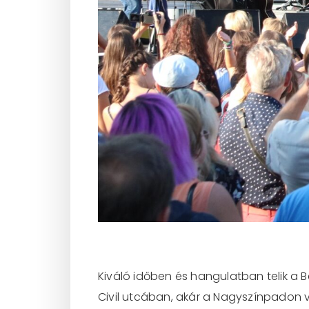
Kiváló időben és hangulatban telik a 
Civil utcában, akár a Nagyszínpadon 