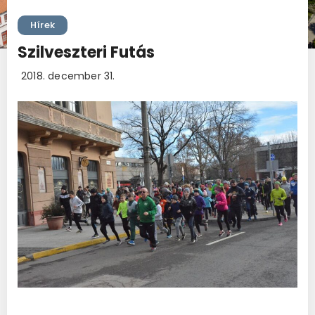
Hírek
Szilveszteri Futás
2018. december 31.