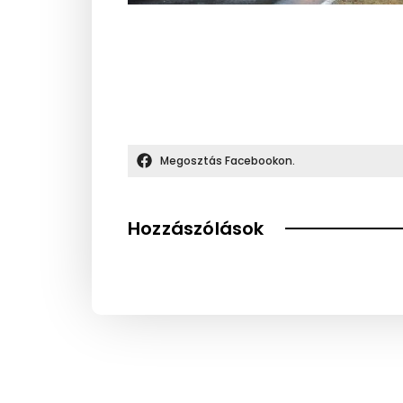
Megosztás Facebookon.
Hozzászólások