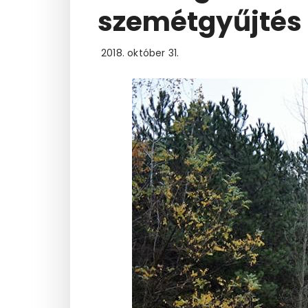
szemétgyűjtés
2018. október 31.