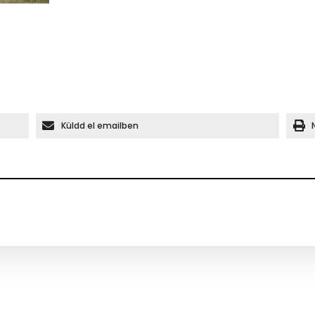
Küldd el emailben