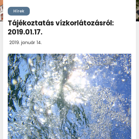
Hírek
Tájékoztatás vízkorlátozásról:
2019.01.17.
2019. január 14.