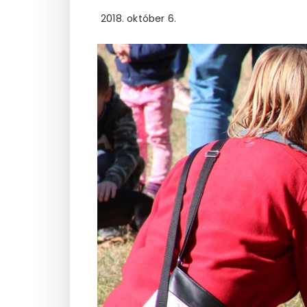
2018. október 6.