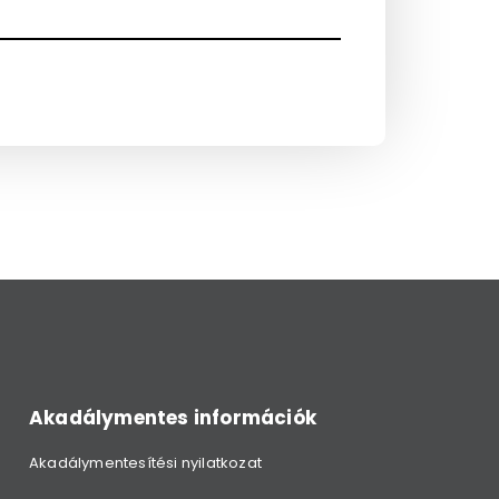
Akadálymentes információk
Akadálymentesítési nyilatkozat