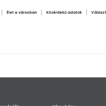
Élet a városban
Közérdekű adatok
Választ