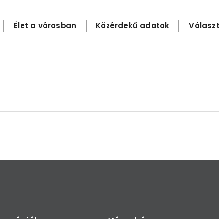
Élet a városban
Közérdekű adatok
Választ