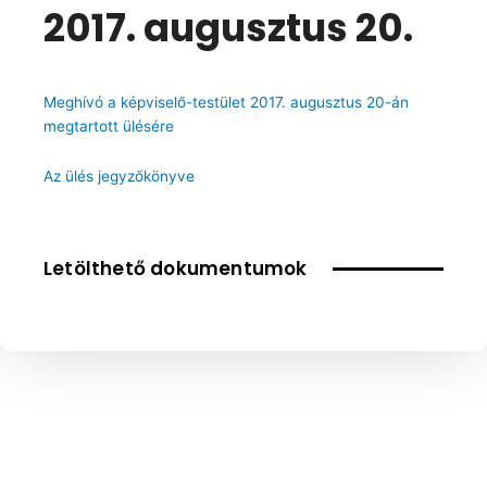
2017. augusztus 20.
Meghívó a képviselő-testület 2017. augusztus 20-án
megtartott ülésére
Az ülés jegyzőkönyve
Letölthető dokumentumok