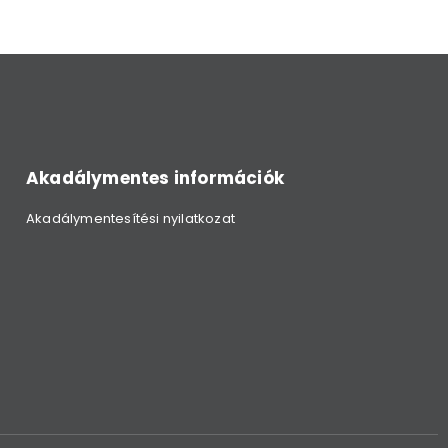
Akadálymentes információk
Akadálymentesítési nyilatkozat