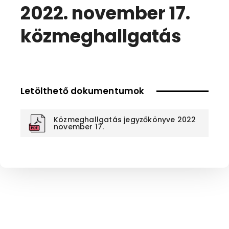
2022. november 17.
közmeghallgatás
Letölthető dokumentumok
Közmeghallgatás jegyzőkönyve 2022
november 17.