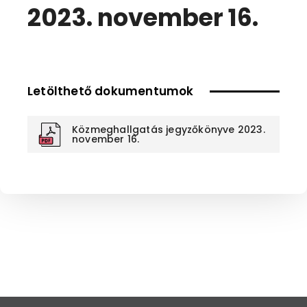
2023. november 16.
Letölthető dokumentumok
Közmeghallgatás jegyzőkönyve 2023.
november 16.