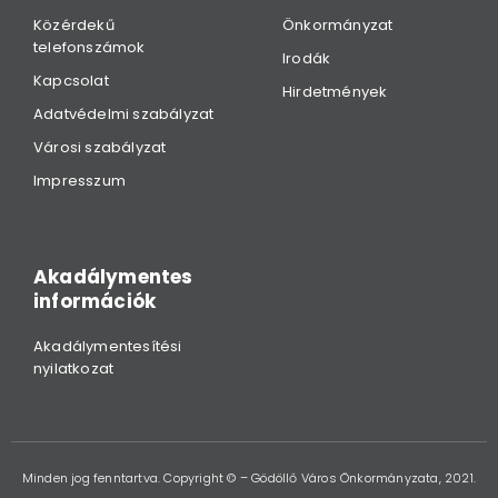
Közérdekű
Önkormányzat
telefonszámok
Irodák
Kapcsolat
Hirdetmények
Adatvédelmi szabályzat
Városi szabályzat
Impresszum
Akadálymentes
információk
Akadálymentesítési
nyilatkozat
Minden jog fenntartva. Copyright © – Gödöllő Város Önkormányzata, 2021.