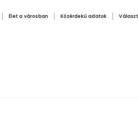
Élet a városban
Közérdekű adatok
Választ