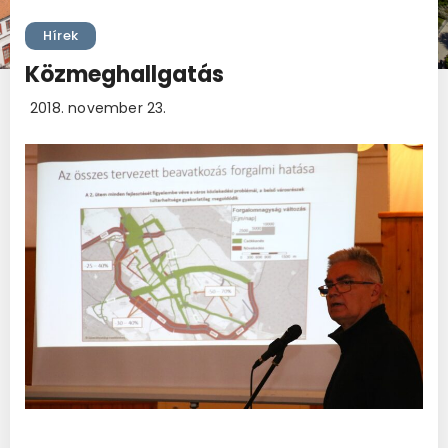
Hírek
Közmeghallgatás
2018. november 23.