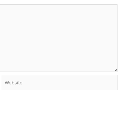
Website