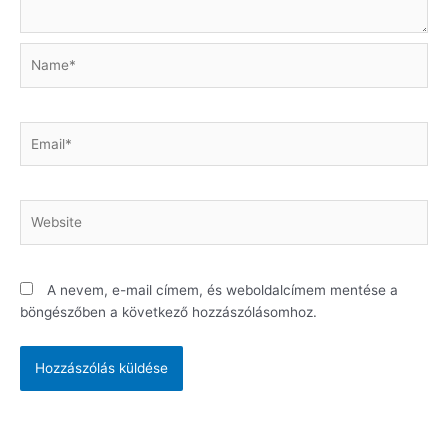
Name*
Email*
Website
A nevem, e-mail címem, és weboldalcímem mentése a
böngészőben a következő hozzászólásomhoz.