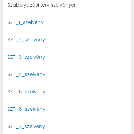
Szabályozási terv szelvényei:
SZT_1_szelvény
SZT_2_szelvény
SZT_3_szelvény
SZT_4_szelvény
SZT_5_szelvény
SZT_6_szelvény
SZT_7_szelvény