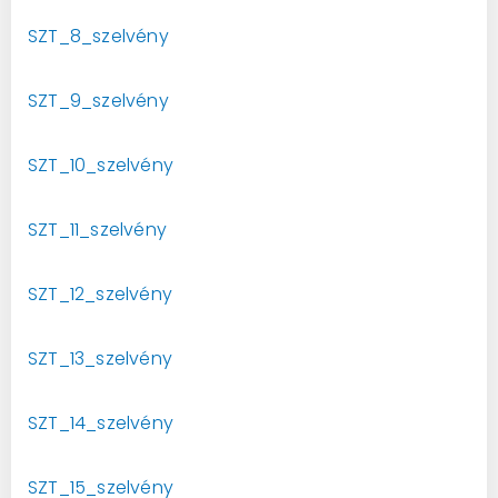
SZT_8_szelvény
SZT_9_szelvény
SZT_10_szelvény
SZT_11_szelvény
SZT_12_szelvény
SZT_13_szelvény
SZT_14_szelvény
SZT_15_szelvény