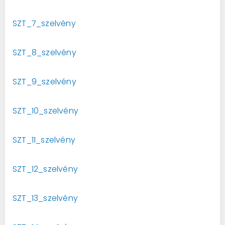
SZT_7_szelvény
SZT_8_szelvény
SZT_9_szelvény
SZT_10_szelvény
SZT_11_szelvény
SZT_12_szelvény
SZT_13_szelvény