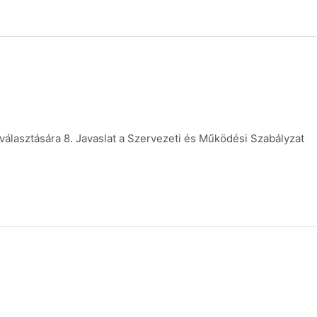
egválasztására 8. Javaslat a Szervezeti és Működési Szabályzat